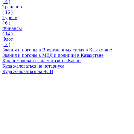
(
4
)
Транспорт
(
16
)
Туризм
(
6
)
Финансы
(
14
)
Флот
(
3
)
Звания и погоны в Вооруженных силах в Казахстане
Звания и погоны в МВД и полиции в Казахстане
Как пожаловаться на магазин в Каспи
Куда жаловаться на нотариуса
Куда жаловаться на ЧСИ