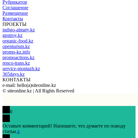
Рубрикатор
Соглашение
Размещение
Контакты
ПРОЕКТЫ
indigo-almaty.kz
gpstroy.kz
organic-food.kz
openturism.kz
promo-kz.info
promoactions.kz
renco-trans.kz
service-montazh.kz
365days.kz
КОНТАКТЫ
e-mail: hello(a)siteonline.kz
© siteonline.kz | All Rights Reserved
0
Оставьте комментарий! Напишите, что думаете по поводу
статьи.
x