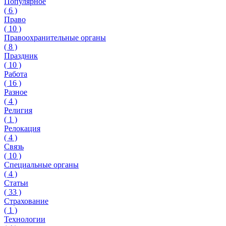
Популярное
(
6
)
Право
(
10
)
Правоохранительные органы
(
8
)
Праздник
(
10
)
Работа
(
16
)
Разное
(
4
)
Религия
(
1
)
Релокация
(
4
)
Связь
(
10
)
Специальные органы
(
4
)
Статьи
(
33
)
Страхование
(
1
)
Технологии