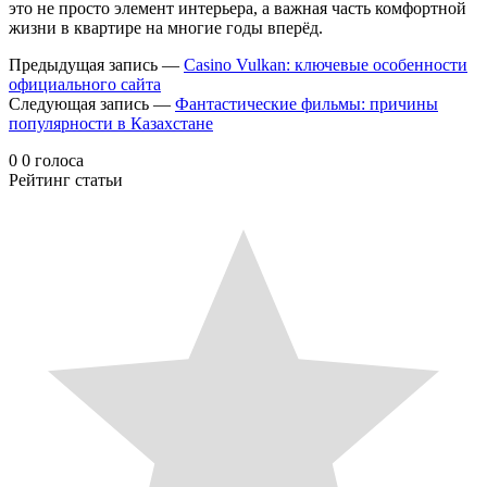
это не просто элемент интерьера, а важная часть комфортной
жизни в квартире на многие годы вперёд.
Предыдущая запись —
Casino Vulkan: ключевые особенности
официального сайта
Следующая запись —
Фантастические фильмы: причины
популярности в Казахстане
0
0
голоса
Рейтинг статьи