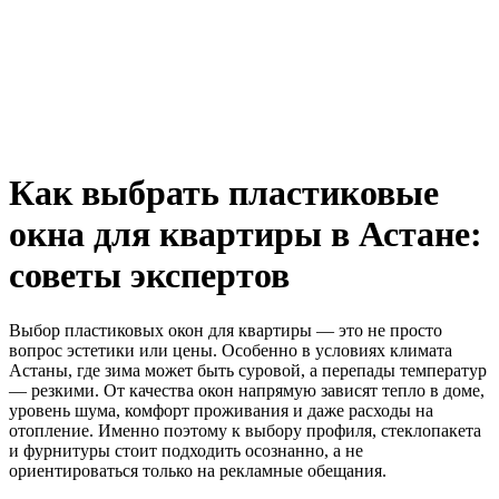
Как выбрать пластиковые
окна для квартиры в Астане:
советы экспертов
Выбор пластиковых окон для квартиры — это не просто
вопрос эстетики или цены. Особенно в условиях климата
Астаны, где зима может быть суровой, а перепады температур
— резкими. От качества окон напрямую зависят тепло в доме,
уровень шума, комфорт проживания и даже расходы на
отопление. Именно поэтому к выбору профиля, стеклопакета
и фурнитуры стоит подходить осознанно, а не
ориентироваться только на рекламные обещания.