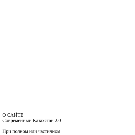
О САЙТЕ
Современный Казахстан 2.0
При полном или частичном