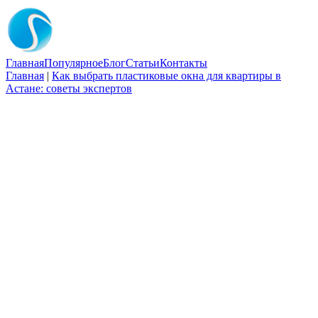
Главная
Популярное
Блог
Статьи
Контакты
Главная
|
Как выбрать пластиковые окна для квартиры в
Астане: советы экспертов