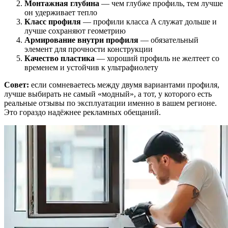
Монтажная глубина
— чем глубже профиль, тем лучше
он удерживает тепло
Класс профиля
— профили класса A служат дольше и
лучше сохраняют геометрию
Армирование внутри профиля
— обязательный
элемент для прочности конструкции
Качество пластика
— хороший профиль не желтеет со
временем и устойчив к ультрафиолету
Совет:
если сомневаетесь между двумя вариантами профиля,
лучше выбирать не самый «модный», а тот, у которого есть
реальные отзывы по эксплуатации именно в вашем регионе.
Это гораздо надёжнее рекламных обещаний.