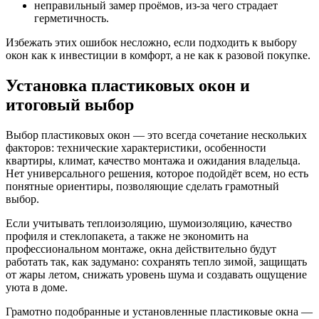
неправильный замер проёмов, из-за чего страдает
герметичность.
Избежать этих ошибок несложно, если подходить к выбору
окон как к инвестиции в комфорт, а не как к разовой покупке.
Установка пластиковых окон и
итоговый выбор
Выбор пластиковых окон — это всегда сочетание нескольких
факторов: технические характеристики, особенности
квартиры, климат, качество монтажа и ожидания владельца.
Нет универсального решения, которое подойдёт всем, но есть
понятные ориентиры, позволяющие сделать грамотный
выбор.
Если учитывать теплоизоляцию, шумоизоляцию, качество
профиля и стеклопакета, а также не экономить на
профессиональном монтаже, окна действительно будут
работать так, как задумано: сохранять тепло зимой, защищать
от жары летом, снижать уровень шума и создавать ощущение
уюта в доме.
Грамотно подобранные и установленные пластиковые окна —