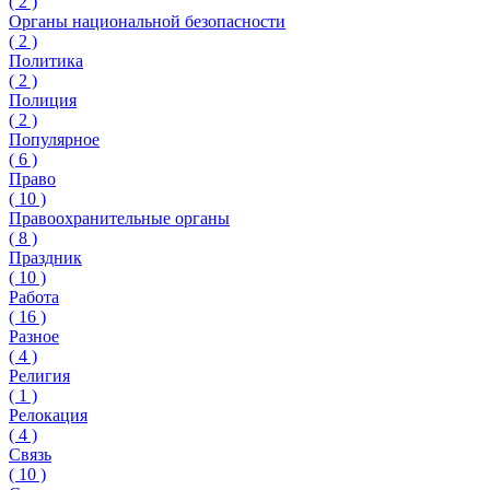
(
2
)
Органы национальной безопасности
(
2
)
Политика
(
2
)
Полиция
(
2
)
Популярное
(
6
)
Право
(
10
)
Правоохранительные органы
(
8
)
Праздник
(
10
)
Работа
(
16
)
Разное
(
4
)
Религия
(
1
)
Релокация
(
4
)
Связь
(
10
)