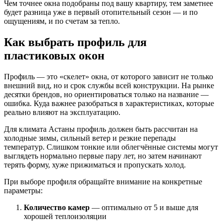
Чем точнее окна подобраны под вашу квартиру, тем заметнее
будет разница уже в первый отопительный сезон — и по
ощущениям, и по счетам за тепло.
Как выбрать профиль для
пластиковых окон
Профиль — это «скелет» окна, от которого зависит не только
внешний вид, но и срок службы всей конструкции. На рынке
десятки брендов, но ориентироваться только на название —
ошибка. Куда важнее разобраться в характеристиках, которые
реально влияют на эксплуатацию.
Для климата Астаны профиль должен быть рассчитан на
холодные зимы, сильный ветер и резкие перепады
температур. Слишком тонкие или облегчённые системы могут
выглядеть нормально первые пару лет, но затем начинают
терять форму, хуже прижиматься и пропускать холод.
При выборе профиля обращайте внимание на конкретные
параметры:
Количество камер
— оптимально от 5 и выше для
хорошей теплоизоляции