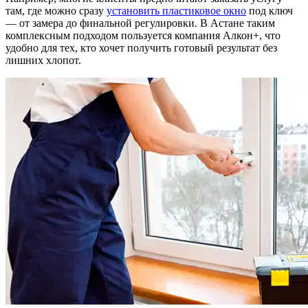
там, где можно сразу
установить пластиковое окно
под ключ
— от замера до финальной регулировки. В Астане таким
комплексным подходом пользуется компания Алкон+, что
удобно для тех, кто хочет получить готовый результат без
лишних хлопот.