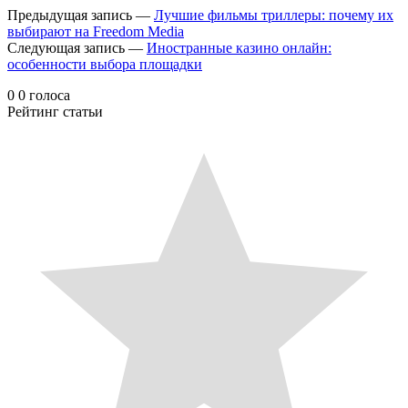
Предыдущая запись —
Лучшие фильмы триллеры: почему их
выбирают на Freedom Media
Следующая запись —
Иностранные казино онлайн:
особенности выбора площадки
0
0
голоса
Рейтинг статьи