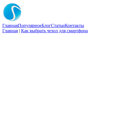
Главная
Популярное
Блог
Статьи
Контакты
Главная
|
Как выбрать чехол для смартфона