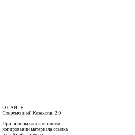
О САЙТЕ
Современный Казахстан 2.0
При полном или частичном
копировании материала ссылка
на сайт обязательна.