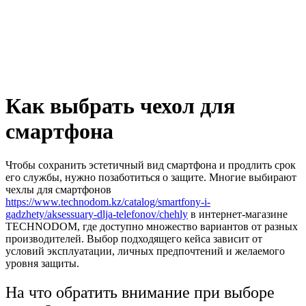
Как выбрать чехол для
смартфона
Чтобы сохранить эстетичный вид смартфона и продлить срок
его службы, нужно позаботиться о защите. Многие выбирают
чехлы для смартфонов
https://www.technodom.kz/catalog/smartfony-i-
gadzhety/aksessuary-dlja-telefonov/chehly
в интернет-магазине
TECHNODOM, где доступно множество вариантов от разных
производителей. Выбор подходящего кейса зависит от
условий эксплуатации, личных предпочтений и желаемого
уровня защиты.
На что обратить внимание при выборе