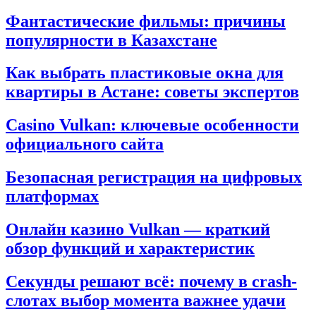
Фантастические фильмы: причины
популярности в Казахстане
Как выбрать пластиковые окна для
квартиры в Астане: советы экспертов
Casino Vulkan: ключевые особенности
официального сайта
Безопасная регистрация на цифровых
платформах
Онлайн казино Vulkan — краткий
обзор функций и характеристик
Секунды решают всё: почему в crash-
слотах выбор момента важнее удачи