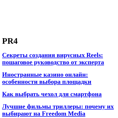
PR4
Секреты создания вирусных Reels:
пошаговое руководство от эксперта
Иностранные казино онлайн:
особенности выбора площадки
Как выбрать чехол для смартфона
Лучшие фильмы триллеры: почему их
выбирают на Freedom Media