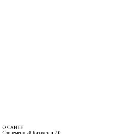
О САЙТЕ
Современный Казахстан 2.0