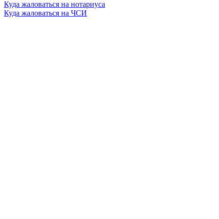
Куда жаловаться на нотариуса
Куда жаловаться на ЧСИ