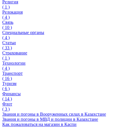
Религия
(
1
)
Релокация
(
4
)
Связь
(
10
)
Специальные органы
(
4
)
Статьи
(
33
)
Страхование
(
1
)
Технологии
(
4
)
Транспорт
(
16
)
Туризм
(
6
)
Финансы
(
14
)
Флот
(
3
)
Звания и погоны в Вооруженных силах в Казахстане
Звания и погоны в МВД и полиции в Казахстане
Как пожаловаться на магазин в Каспи