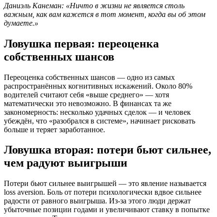
Даниэль Канеман: «Ничто в жизни не является столь
важным, как вам кажется в тот момент, когда вы об этом
думаете.»
Ловушка первая: переоценка
собственных шансов
Переоценка собственных шансов — одно из самых
распространённых когнитивных искажений. Около 80%
водителей считают себя «выше среднего» — хотя
математически это невозможно. В финансах та же
закономерность: несколько удачных сделок — и человек
убеждён, что «разобрался в системе», начинает рисковать
больше и теряет заработанное.
Ловушка вторая: потери бьют сильнее,
чем радуют выигрыши
Потери бьют сильнее выигрышей — это явление называется
loss aversion. Боль от потери психологически вдвое сильнее
радости от равного выигрыша. Из-за этого люди держат
убыточные позиции годами и увеличивают ставку в попытке