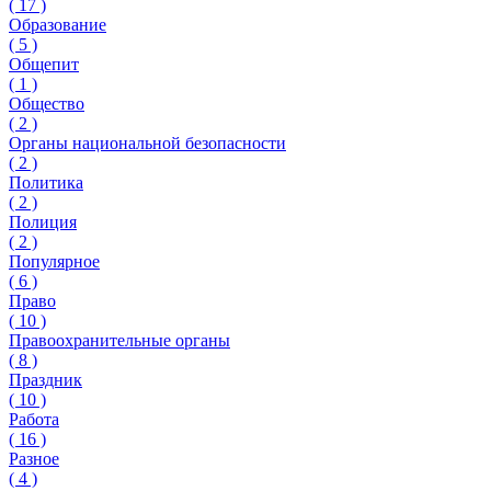
(
17
)
Образование
(
5
)
Общепит
(
1
)
Общество
(
2
)
Органы национальной безопасности
(
2
)
Политика
(
2
)
Полиция
(
2
)
Популярное
(
6
)
Право
(
10
)
Правоохранительные органы
(
8
)
Праздник
(
10
)
Работа
(
16
)
Разное
(
4
)