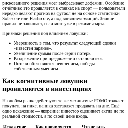
рискованного решения мозг выбрасывает дофамин. Особенно
отчётливо это проявляется в ставках на спорт — пользователи
нередко делают прогноз на футбол не на основе статистики
Sofascore или Flashscore, а под влиянием эмоций. Знание
правил не защищает, если мозг уже в режиме азарта.
Признаки решения под влиянием ловушки:
Уверенность в том, что результат следующей сделки
«известен заранее».
Увеличение суммы после серии потерь.
Раздражение при предложении остановиться.
Потери объясняются невезением, победы —
собственным умением.
Как когнитивные ловушки
проявляются в инвестициях
На любом рынке действуют те же механизмы: FOMO толкает
покупать на пике, паника заставляет продавать на дне. Ещё
одно искажение — якорение: инвестор оценивает актив не по
реальной стоимости, а по своей цене входа.
Искажение
Как проявляется
Что делать