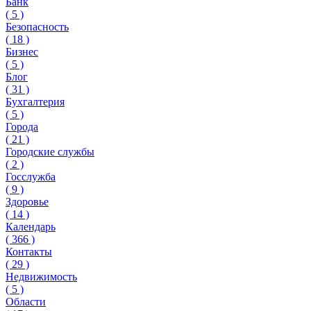
Банк
(
5
)
Безопасность
(
18
)
Бизнес
(
5
)
Блог
(
31
)
Бухгалтерия
(
5
)
Города
(
21
)
Городские службы
(
2
)
Госслужба
(
9
)
Здоровье
(
14
)
Календарь
(
366
)
Контакты
(
29
)
Недвижимость
(
5
)
Области