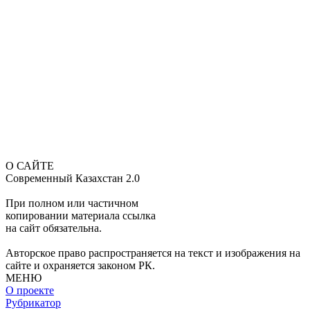
О САЙТЕ
Современный Казахстан 2.0
При полном или частичном
копировании материала ссылка
на сайт обязательна.
Авторское право распространяется на текст и изображения на
сайте и охраняется законом РК.
МЕНЮ
О проекте
Рубрикатор