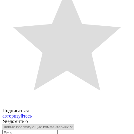
Подписаться
авторизуйтесь
Уведомить о