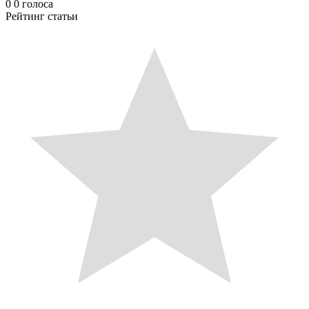
0
0
голоса
Рейтинг статьи