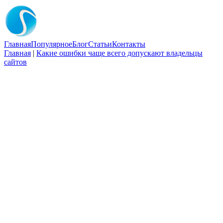
Главная
Популярное
Блог
Статьи
Контакты
Главная
|
Какие ошибки чаще всего допускают владельцы
сайтов