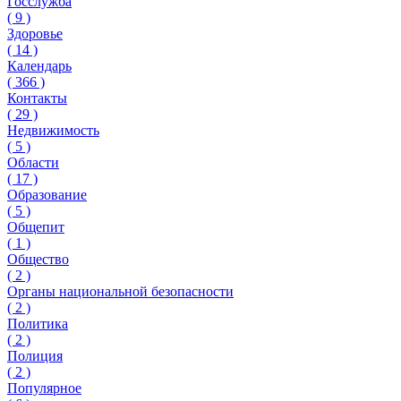
Госслужба
(
9
)
Здоровье
(
14
)
Календарь
(
366
)
Контакты
(
29
)
Недвижимость
(
5
)
Области
(
17
)
Образование
(
5
)
Общепит
(
1
)
Общество
(
2
)
Органы национальной безопасности
(
2
)
Политика
(
2
)
Полиция
(
2
)
Популярное