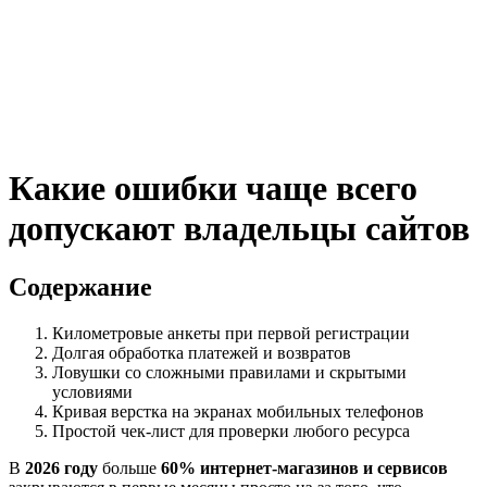
Какие ошибки чаще всего
допускают владельцы сайтов
Содержание
Километровые анкеты при первой регистрации
Долгая обработка платежей и возвратов
Ловушки со сложными правилами и скрытыми
условиями
Кривая верстка на экранах мобильных телефонов
Простой чек-лист для проверки любого ресурса
В
2026 году
больше
60% интернет-магазинов и сервисов